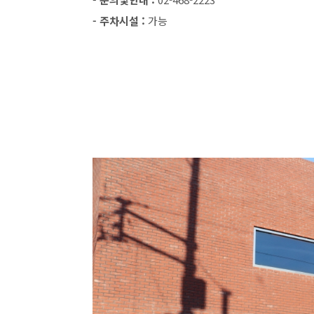
- 주차시설 :
가능