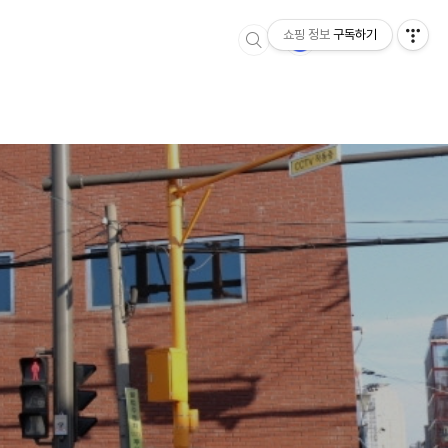
쇼핑 정보
구독하기