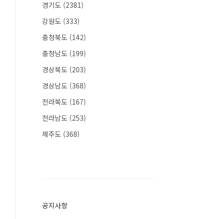
경기도
(2381)
강원도
(333)
충청북도
(142)
충청남도
(199)
경상북도
(203)
경상남도
(368)
전라북도
(167)
전라남도
(253)
제주도
(368)
공지사항