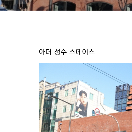
아더 성수 스페이스