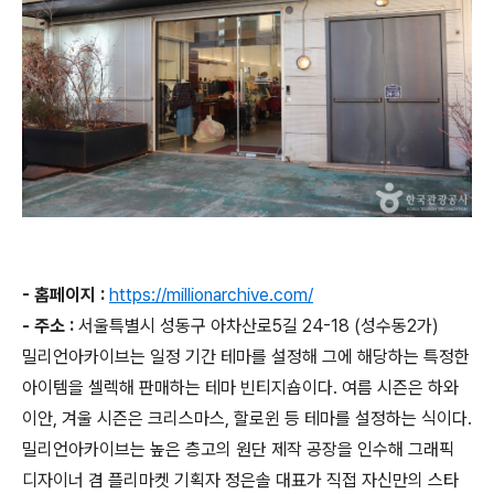
- 홈페이지 :
https://millionarchive.com/
- 주소 :
서울특별시 성동구 아차산로5길 24-18 (성수동2가)
밀리언아카이브는 일정 기간 테마를 설정해 그에 해당하는 특정한
아이템을 셀렉해 판매하는 테마 빈티지숍이다. 여름 시즌은 하와
이안, 겨울 시즌은 크리스마스, 할로윈 등 테마를 설정하는 식이다.
밀리언아카이브는 높은 층고의 원단 제작 공장을 인수해 그래픽
디자이너 겸 플리마켓 기획자 정은솔 대표가 직접 자신만의 스타