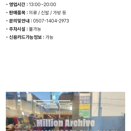
- 영업시간 :
13:00~20:00
- 판매품목 :
의류 / 신발 / 가방 등
- 문의및안내 :
0507-1404-2973
- 주차시설 :
불가능
- 신용카드가능정보 :
가능