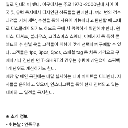
일로 인테리어 했다. 이곳에서는 주로 1970~2000년대 사이 미
국 및 유럽 등지에서 디자인된 상품들을 판매한다. 여러 번의 검수
과정을 거쳐 세탁, 수선을 통해 사용이 가능하다고 판단할 때 그대
로 디스플레이되기도 하므로 구매 시 꼼꼼하게 확인해야 한다. 원
피스, 티셔츠, 블라우스, 크리스마스 스웨터, 아메카지 등 특정 콘
셉트의 수 천벌 옷을 고객들이 취향에 맞게 선택하여 구매할 수 있
다. 고객들은 1pc, 3pcs, 5pcs, 스페셜 tag 등 차등 가격으로 구
매하거나 간단한 면 T-SHIRT의 경우는 수량에 상관없이 쇼핑백
1개 단위로 계산하기도 한다.
매장 앞 메인 공간에는 매달 실시하는 테마 아이템을 디피한다. 자
사몰을 운영하고 있으며, 인스타그램을 통해 현재 진행되고 있는
테마와 그 일정을 공지한다.
※ 소개 정보
- 쉬는날 :
연중무휴