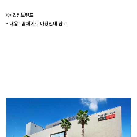
◎ 입점브랜드
- 내용 :
홈페이지 매장안내 참고