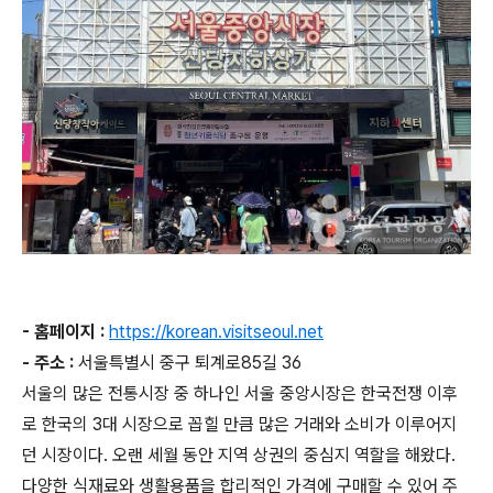
- 홈페이지 :
https://korean.visitseoul.net
- 주소 :
서울특별시 중구 퇴계로85길 36
서울의 많은 전통시장 중 하나인 서울 중앙시장은 한국전쟁 이후
로 한국의 3대 시장으로 꼽힐 만큼 많은 거래와 소비가 이루어지
던 시장이다. 오랜 세월 동안 지역 상권의 중심지 역할을 해왔다.
다양한 식재료와 생활용품을 합리적인 가격에 구매할 수 있어 주